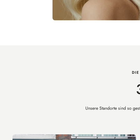
DIE
Unsere Standorte sind so gest