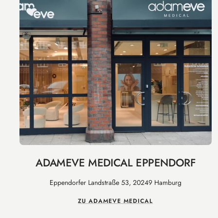
ADAMEVE MEDICAL EPPENDORF
Eppendorfer Landstraße 53, 20249 Hamburg
ZU ADAMEVE MEDICAL