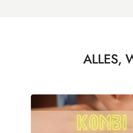
ALLES,