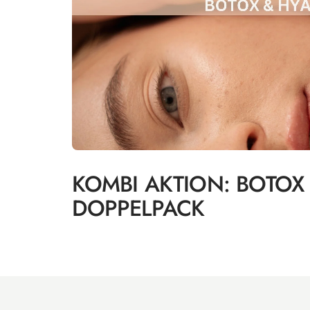
KOMBI AKTION: BOTOX
DOPPELPACK