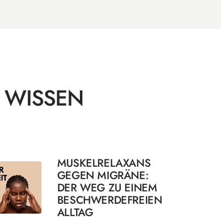
 WISSEN
MUSKELRELAXANS
GEGEN MIGRÄNE:
DER WEG ZU EINEM
BESCHWERDEFREIEN
ALLTAG