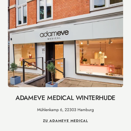
ADAMEVE MEDICAL WINTERHUDE
Mühlenkamp 6, 22303 Hamburg
ZU ADAMEVE MEDICAL