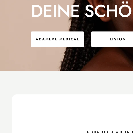
DEINE SCHÖ
ADAMEVE MEDICAL
LIVION