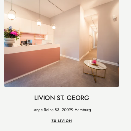
LIVION ST. GEORG
Lange Reihe 83, 20099 Hamburg
ZU LIVION